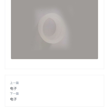
上一篇
电子
下一篇
电子