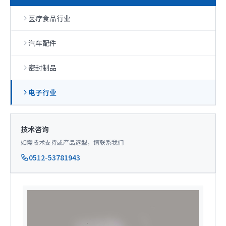
医疗食品行业
汽车配件
密封制品
电子行业
技术咨询
如需技术支持或产品选型，请联系我们
0512-53781943