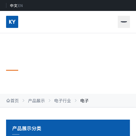
中文
|
EN
KY
电子行业
首页
产品展示
电子行业
电子
产品展示分类