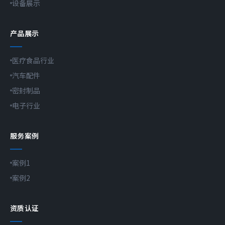
设备展示
产品展示
医疗食品行业
汽车配件
密封制品
电子行业
服务案例
案例1
案例2
资质认证