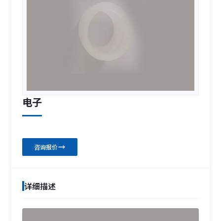
电子
咨询报价
详细描述