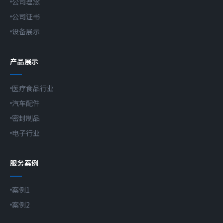
公司理念
公司证书
设备展示
产品展示
医疗食品行业
汽车配件
密封制品
电子行业
服务案例
案例1
案例2