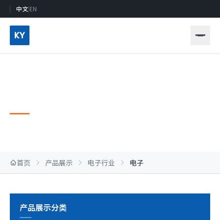
中文
|
EN
KY
电子行业
首页
产品展示
电子行业
电子
产品展示分类