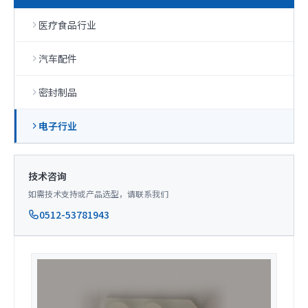
医疗食品行业
汽车配件
密封制品
电子行业
技术咨询
如需技术支持或产品选型，请联系我们
0512-53781943