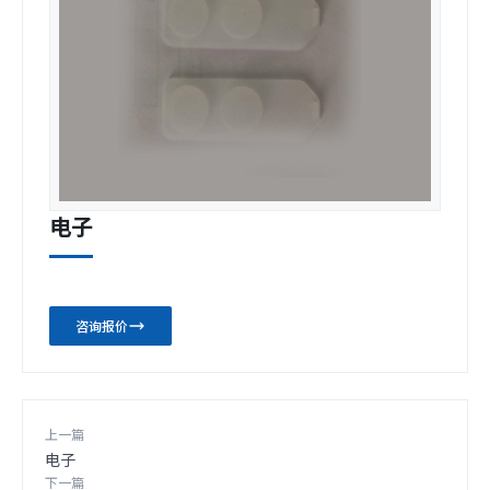
电子
咨询报价
上一篇
电子
下一篇