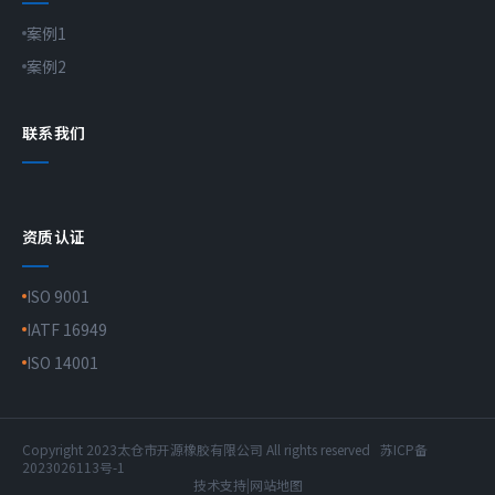
案例1
案例2
联系我们
资质认证
ISO 9001
IATF 16949
ISO 14001
Copyright 2023太仓市开源橡胶有限公司 All rights reserved
苏ICP备
2023026113号-1
技术支持
|
网站地图