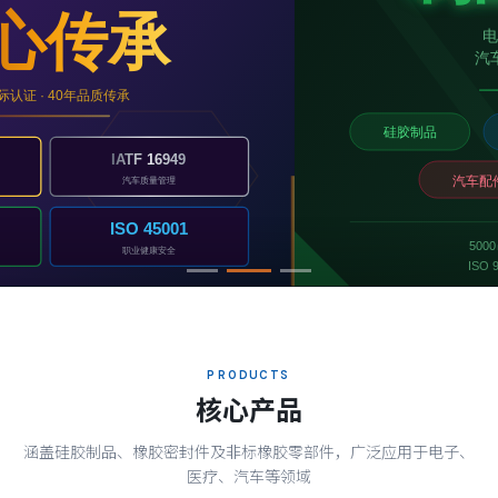
PRODUCTS
核心产品
涵盖硅胶制品、橡胶密封件及非标橡胶零部件，广泛应用于电子、
医疗、汽车等领域