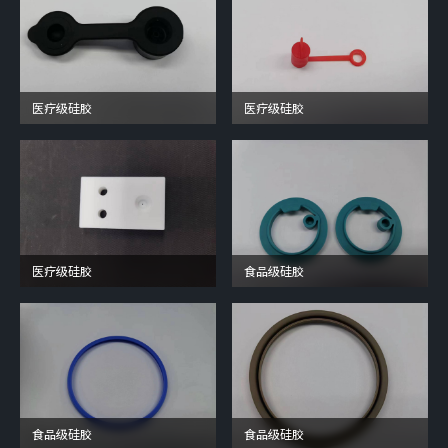
医疗级硅胶
医疗级硅胶
医疗级硅胶
食品级硅胶
食品级硅胶
食品级硅胶