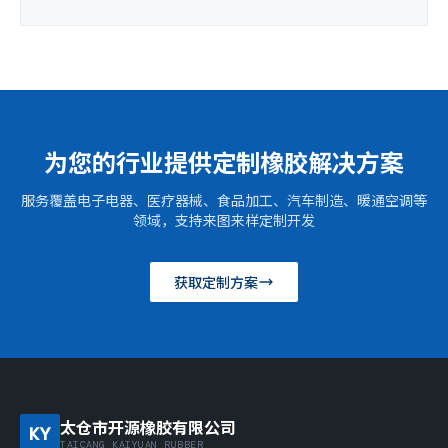
为您的行业提供定制橡胶解决方案
服务覆盖电子电器、医疗器械、食品加工、汽车制造、暖通空调等
领域，支持来图来样定制开发
获取定制方案
太仓市开源橡胶有限公司
KY
TAICANG KAIYUAN RUBBER