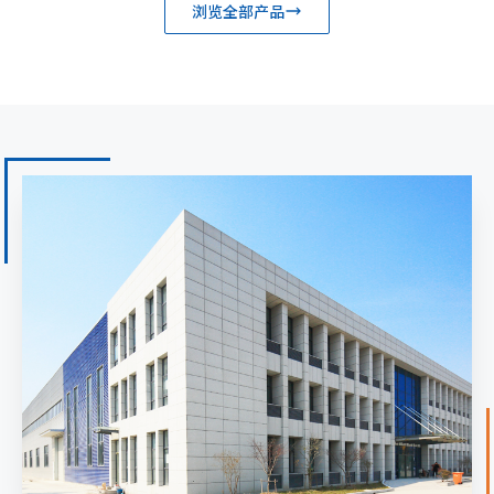
浏览全部产品