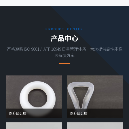
PRODUCT CENTER
产品中心
严格遵循 ISO 9001 / IATF 16949 质量管理体系，为您提供高性能橡
胶解决方案
医疗级硅胶
医疗级硅胶