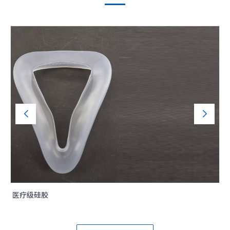
医疗级硅胶