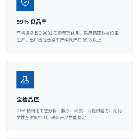
99% 良品率
严格遵循 ISO 9001 质量管理体系，采用精密数控设备
生产，出厂检验合格率持续保持在 99% 以上
全检品控
DFM 精细化工艺分析，膜厚、硬度、百格附着力、耐化
学性全维度检测，确保产品性能稳定