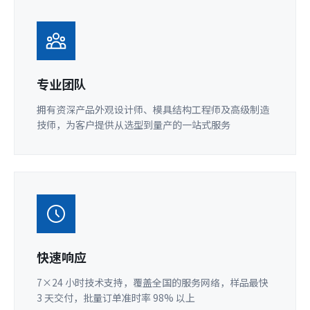
专业团队
拥有资深产品外观设计师、模具结构工程师及高级制造
技师，为客户提供从选型到量产的一站式服务
快速响应
7×24 小时技术支持，覆盖全国的服务网络，样品最快
3 天交付，批量订单准时率 98% 以上