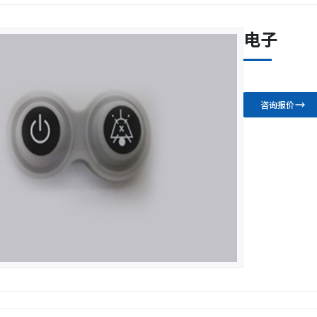
电子
咨询报价