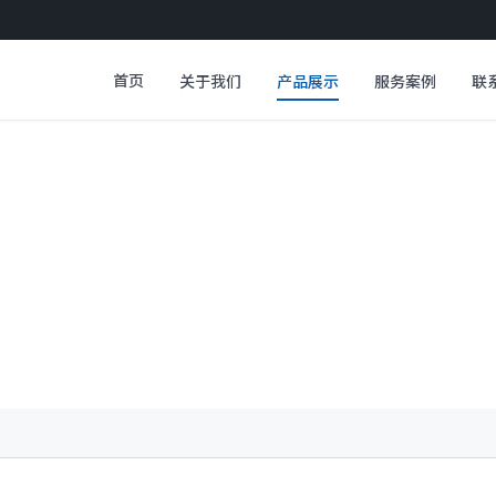
首页
关于我们
产品展示
服务案例
联