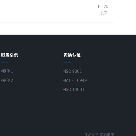
下一篇
电子
服务案例
资质认证
案例1
ISO 9001
案例2
IATF 16949
ISO 14001
技术支持
|
网站地图