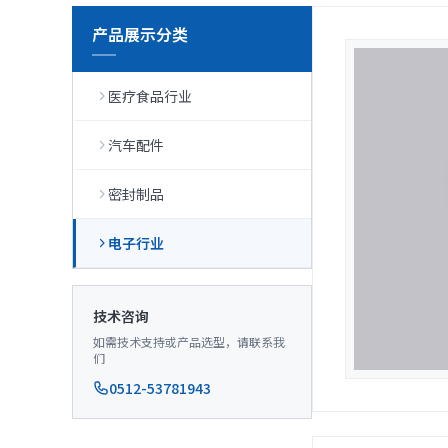
产品展示分类
医疗食品行业
汽车配件
密封制品
电子行业
技术咨询
如需技术支持或产品选型，请联系我
们
0512-53781943